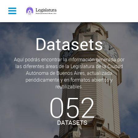
Datasets
Aquí podrás encontrar la información generada por
las diferentes áreas de la Legislatura de la Ciudad
Autónoma de Buenos Aires, actualizada
periódicamente y en formatos abiertos y
reutilizables.
052
DATASETS