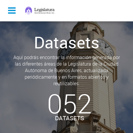
Datasets
Aquí podrás encontrar la información generada por
las diferentes áreas de la Legislatura de la Ciudad
Autónoma de Buenos Aires, actualizada
periódicamente y en formatos abiertos y
reutilizables.
052
DATASETS