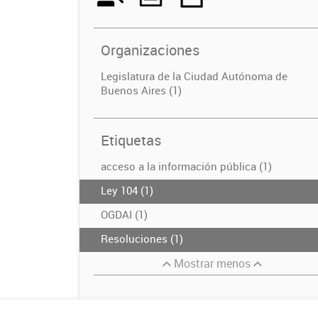
Organizaciones
Legislatura de la Ciudad Autónoma de
Buenos Aires (1)
Etiquetas
acceso a la información pública (1)
Ley 104 (1)
OGDAI (1)
Resoluciones (1)
Mostrar menos