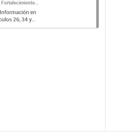
 Fortalecimiento
 Información en
culos 26, 34 y