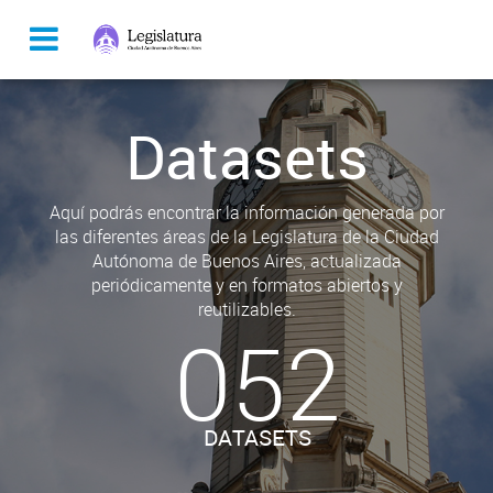
Datasets
Aquí podrás encontrar la información generada por
las diferentes áreas de la Legislatura de la Ciudad
Autónoma de Buenos Aires, actualizada
periódicamente y en formatos abiertos y
reutilizables.
052
DATASETS