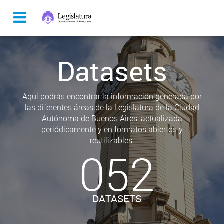
Datasets
Aquí podrás encontrar la información generada por
las diferentes áreas de la Legislatura de la Ciudad
Autónoma de Buenos Aires, actualizada
periódicamente y en formatos abiertos y
reutilizables.
052
DATASETS