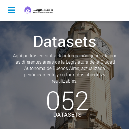
Datasets
Aquí podrás encontrar la información generada por
las diferentes áreas de la Legislatura de la Ciudad
Autónoma de Buenos Aires, actualizada
periódicamente y en formatos abiertos y
reutilizables.
052
DATASETS