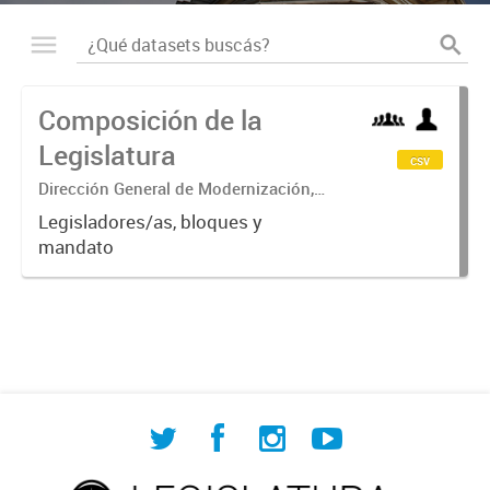
Composición de la
Legislatura
csv
Dirección General de Modernización,
Sustentabilidad y Fortalecimiento
Legisladores/as, bloques y
Institucional
mandato