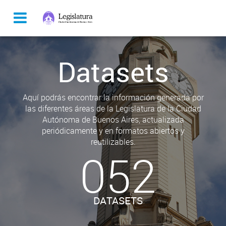
Datasets
Aquí podrás encontrar la información generada por
las diferentes áreas de la Legislatura de la Ciudad
Autónoma de Buenos Aires, actualizada
periódicamente y en formatos abiertos y
reutilizables.
052
DATASETS