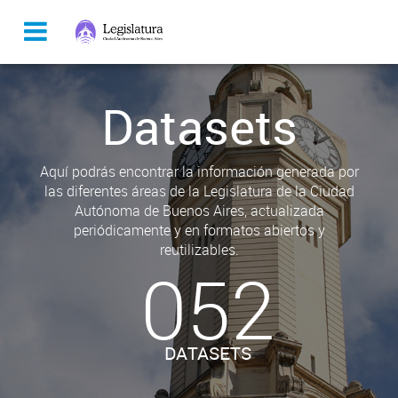
Datasets
Aquí podrás encontrar la información generada por
las diferentes áreas de la Legislatura de la Ciudad
Autónoma de Buenos Aires, actualizada
periódicamente y en formatos abiertos y
reutilizables.
052
DATASETS