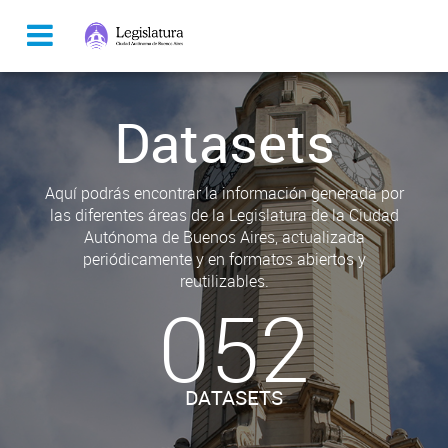
Datasets
Aquí podrás encontrar la información generada por
las diferentes áreas de la Legislatura de la Ciudad
Autónoma de Buenos Aires, actualizada
periódicamente y en formatos abiertos y
reutilizables.
052
DATASETS