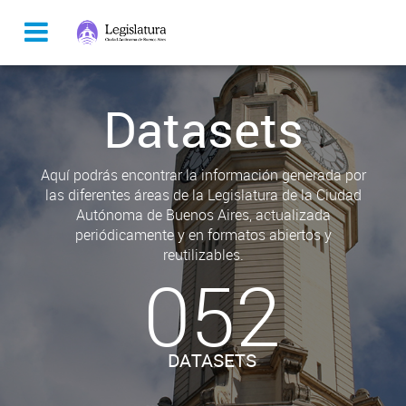
Datasets
Aquí podrás encontrar la información generada por
las diferentes áreas de la Legislatura de la Ciudad
Autónoma de Buenos Aires, actualizada
periódicamente y en formatos abiertos y
reutilizables.
052
DATASETS