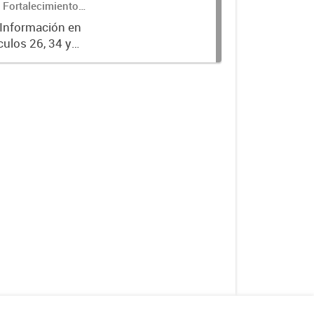
 Fortalecimiento
 Información en
culos 26, 34 y