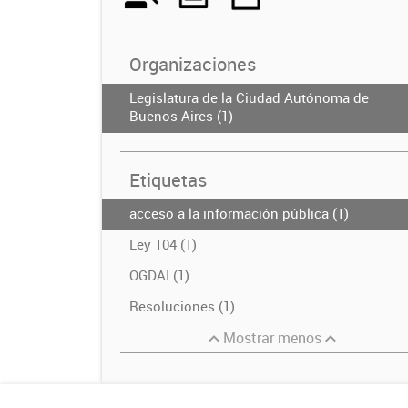
Organizaciones
Legislatura de la Ciudad Autónoma de
Buenos Aires (1)
Etiquetas
acceso a la información pública (1)
Ley 104 (1)
OGDAI (1)
Resoluciones (1)
Mostrar menos