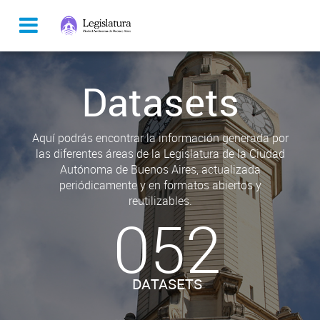
Datasets
Aquí podrás encontrar la información generada por
las diferentes áreas de la Legislatura de la Ciudad
Autónoma de Buenos Aires, actualizada
periódicamente y en formatos abiertos y
reutilizables.
052
DATASETS