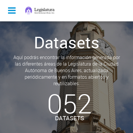
Datasets
Aquí podrás encontrar la información generada por
las diferentes áreas de la Legislatura de la Ciudad
Autónoma de Buenos Aires, actualizada
periódicamente y en formatos abiertos y
reutilizables.
052
DATASETS